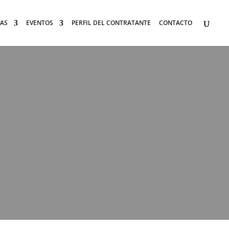
AS
EVENTOS
PERFIL DEL CONTRATANTE
CONTACTO