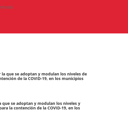
entrada.
or la que se adoptan y modulan los niveles de
ontención de la COVID-19, en los municipios
la que se adoptan y modulan los niveles y
para la contención de la COVID-19, en los