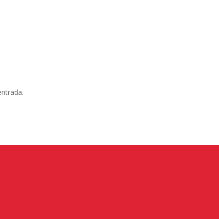
entrada.