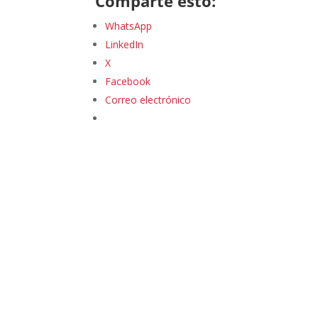
Comparte esto:
WhatsApp
LinkedIn
X
Facebook
Correo electrónico