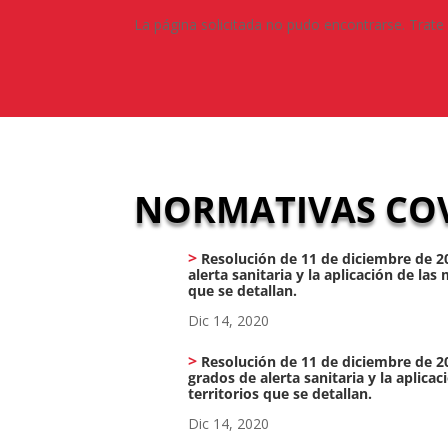
La página solicitada no pudo encontrarse. Trate 
NORMATIVAS COV
Resolución de 11 de diciembre de 202
alerta sanitaria y la aplicación de l
que se detallan.
Dic 14, 2020
Resolución de 11 de diciembre de 20
grados de alerta sanitaria y la aplic
territorios que se detallan.
Dic 14, 2020