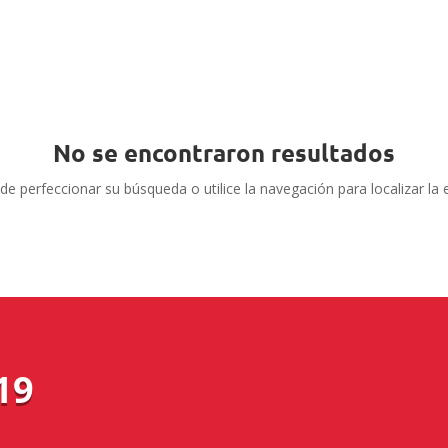
No se encontraron resultados
de perfeccionar su búsqueda o utilice la navegación para localizar la 
19