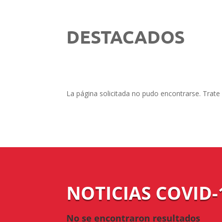
DESTACADOS
La página solicitada no pudo encontrarse. Trate 
NOTICIAS COVID-
No se encontraron resultados