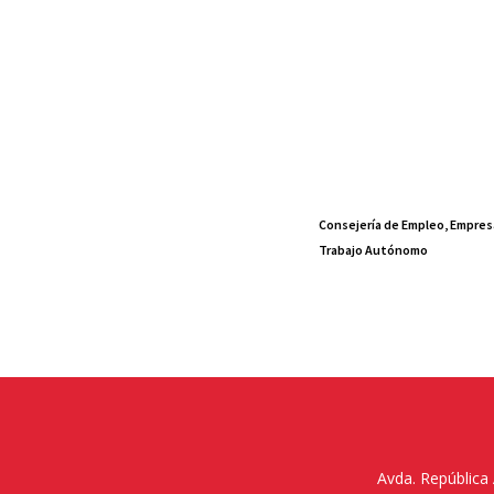
Consejería de Empleo, Empres
Trabajo Autónomo
Avda. República