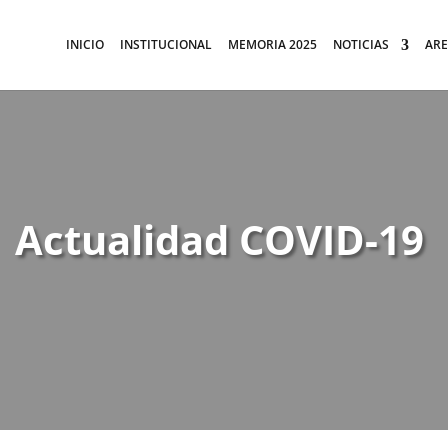
INICIO
INSTITUCIONAL
MEMORIA 2025
NOTICIAS
ARE
Actualidad COVID-19