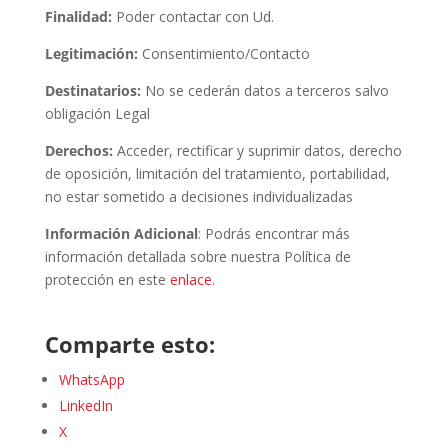
Finalidad:
Poder contactar con Ud.
Legitimación:
Consentimiento/Contacto
Destinatarios:
No se cederán datos a terceros salvo
obligación Legal
Derechos:
Acceder, rectificar y suprimir datos, derecho
de oposición, limitación del tratamiento, portabilidad,
no estar sometido a decisiones individualizadas
Información Adicional
: Podrás encontrar más
información detallada sobre nuestra Política de
protección en este
enlace
.
Comparte esto:
WhatsApp
LinkedIn
X