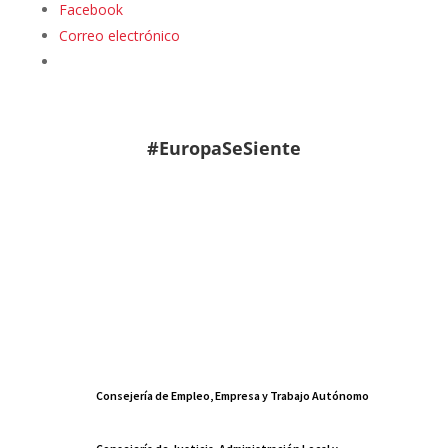
Facebook
Correo electrónico
#EuropaSeSiente
Consejería de Empleo, Empresa y Trabajo Autónomo