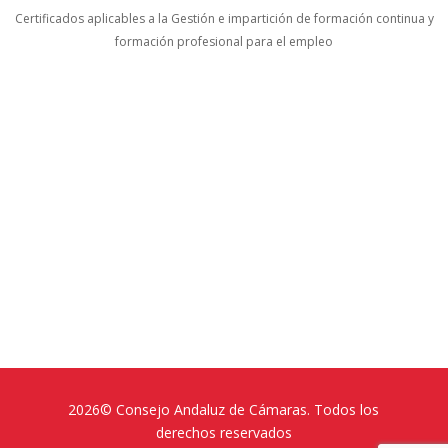
Certificados aplicables a la Gestión e impartición de formación continua y
formación profesional para el empleo
2026© Consejo Andaluz de Cámaras. Todos los
derechos reservados