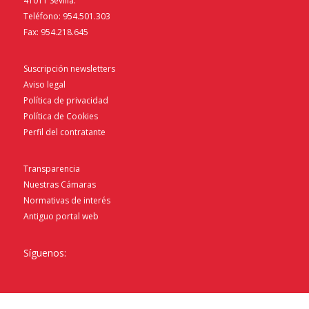
41011 Sevilla.
Teléfono: 954.501.303
Fax: 954.218.645
Suscripción newsletters
Aviso legal
Política de privacidad
Política de Cookies
Perfil del contratante
Transparencia
Nuestras Cámaras
Normativas de interés
Antiguo portal web
Síguenos: