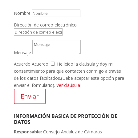
Nombre
Dirección de correo electrónico
Mensaje
Acuerdo
Acuerdo
He leído la claúsula y doy mi
consentimiento para que contacten conmigo a través
de los datos facilitados.(Debe aceptar esta opción para
enviar el formulario).
Ver claúsula
Enviar
INFORMACIÓN BASICA DE PROTECCIÓN DE
DATOS
Responsable:
Consejo Andaluz de Cámaras