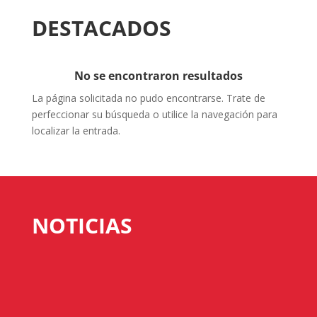
DESTACADOS
No se encontraron resultados
La página solicitada no pudo encontrarse. Trate de
perfeccionar su búsqueda o utilice la navegación para
localizar la entrada.
NOTICIAS