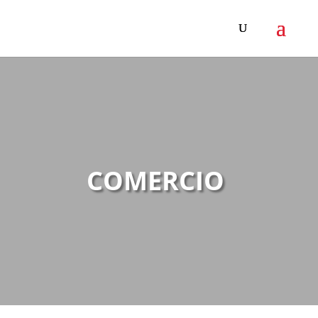
COMERCIO